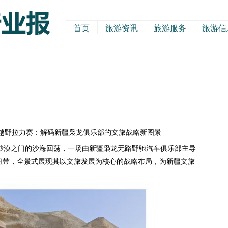
首页
旅游资讯
旅游服务
旅游信
越野拉力赛：解码新疆枭龙俱乐部的文旅战略新图景
漠之门的沙海回荡，一场由新疆枭龙无路野驰汽车俱乐部主导
纽带，全景式展现其以文旅发展为核心的战略布局，为新疆文旅