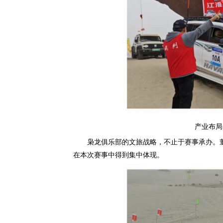
产业布局
枭龙俱乐部的文旅战略，不止于赛事承办。董事
在本次赛事中得到集中体现。