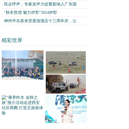
.
民企呼声：专家发声力促重新纳入广东观
.
"秋冬胜境 魅力伊犁"2024伊犁
.
神州半岛喜来登度假酒店十三周年庆，公
精彩世界