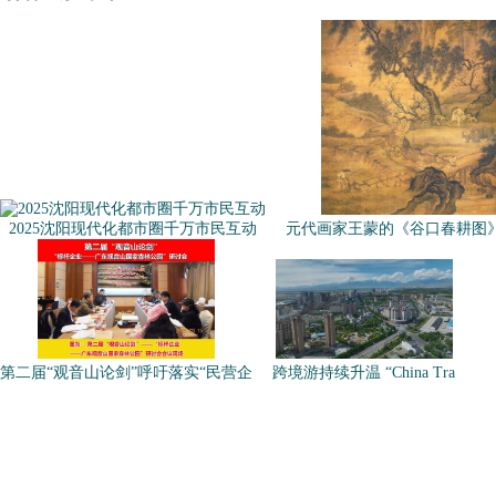
2025沈阳现代化都市圈千万市民互动
元代画家王蒙的《谷口春耕图
第二届“观音山论剑”呼吁落实“民营企
跨境游持续升温 “China Tra