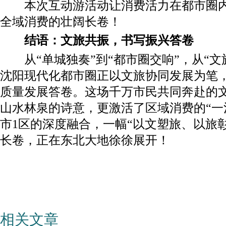
本次互动游活动让消费活力在都市圈内
全域消费的壮阔长卷！
结语：文旅共振，书写振兴答卷
从“单城独奏”到“都市圈交响”，从“文旅
沈阳现代化都市圈正以文旅协同发展为笔
质量发展答卷。这场千万市民共同奔赴的
山水林泉的诗意，更激活了区域消费的“一
市1区的深度融合，一幅“以文塑旅、以旅
长卷，正在东北大地徐徐展开！
相关文章