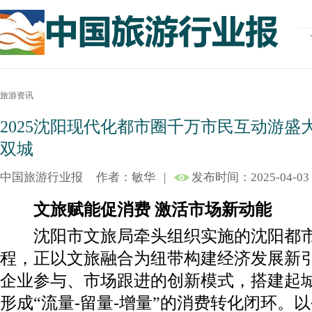
旅游资讯
2025沈阳现代化都市圈千万市民互动游盛
双城
中国旅游行业报
作者：敏华
|
发布时间：2025-04-03
文旅赋能促消费 激活市场新动能
沈阳市文旅局牵头组织实施的沈阳都市圈
程，正以文旅融合为纽带构建经济发展新
企业参与、市场跟进的创新模式，搭建起
形成“流量-留量-增量”的消费转化闭环。