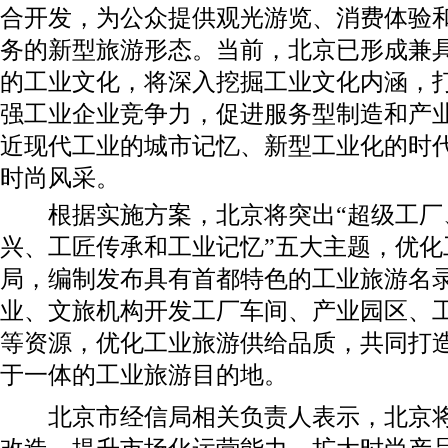
合开发，为公众提供观光游览、消费体验
务的新型旅游形态。当前，北京已形成兼
的工业文化，将深入挖掘工业文化内涵，
强工业企业竞争力，促进服务型制造和产
近现代工业的城市记忆、新型工业化的时
时尚风采。
根据实施方案，北京将突出“超级工厂
兴、工匠传承和工业记忆”五大主题，优化
局，编制发布具有首都特色的工业旅游名
业、文旅机构开发工厂车间、产业园区、
等资源，优化工业旅游供给品质，共同打
于一体的工业旅游目的地。
北京市经信局相关负责人表示，北京将