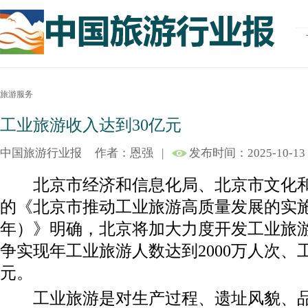
旅游服务
工业旅游收入达到30亿元
中国旅游行业报
作者：恩强
|
发布时间：2025-10-13
北京市经济和信息化局、北京市文化和
的《北京市推动工业旅游高质量发展的实施方案
年）》明确，北京将加大力度开发工业旅游资
争实现年工业旅游人数达到2000万人次、
元。
工业旅游是对生产过程、遗址风貌、品