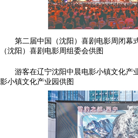
第二届中国（沈阳）喜剧电影周闭幕式
（沈阳）喜剧电影周组委会供图
游客在辽宁沈阳中晨电影小镇文化产业
影小镇文化产业园供图