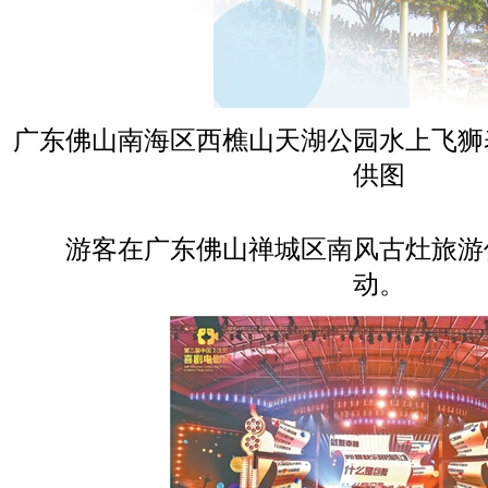
广东佛山南海区西樵山天湖公园水上飞狮
供图
游客在广东佛山禅城区南风古灶旅游
动。