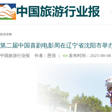
旅游攻略
第二届中国喜剧电影周在辽宁省沈阳市举
中国旅游行业报
作者：恩强
|
发布时间：2025-08-08