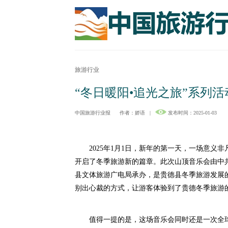
旅游行业
“冬日暖阳•追光之旅”系列
中国旅游行业报
作者：娇语
|
发布时间：2025-01-03
2025年1月1日，新年的第一天，一场意义
开启了冬季旅游新的篇章。此次山顶音乐会由中
县文体旅游广电局承办，是贵德县冬季旅游发展
别出心裁的方式，让游客体验到了贵德冬季旅游
值得一提的是，这场音乐会同时还是一次全球性