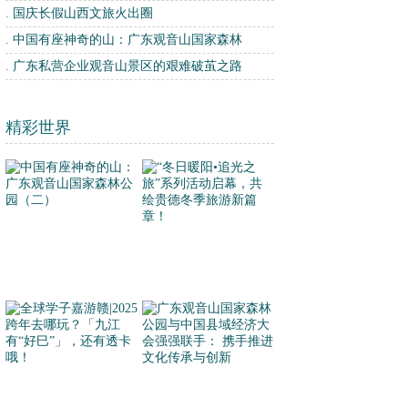
.
国庆长假山西文旅火出圈
.
中国有座神奇的山：广东观音山国家森林
.
广东私营企业观音山景区的艰难破茧之路
精彩世界