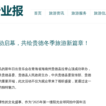
首页
旅游资讯
旅游服务
旅游信
活动启幕，共绘贵德冬季旅游新篇章！
非凡的新年日出音乐会在青海省海南州贵德县拉脊山顶成功举办，
共贵德县委、贵德县人民政府主办，中共贵德县委宣传部、贵德
的重要开端，此次活动不仅为观众带来了视听盛宴，更通过这一
的独特魅力。
的文化盛事。作为“2025年第一缕阳光全球同拍中国年活