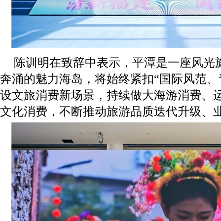
陈训明在致辞中表示，平潭是一座风光
奔涌的魅力海岛，将始终紧扣“国际风范、
设文旅消费新场景，持续做大海游消费、
文化消费，不断推动旅游品质迭代升级、