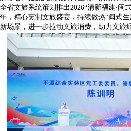
全省文旅系统策划推出2026“清新福建·闽
年，精心烹制文旅盛宴，持续做热“闽式生
新场景，进一步拉动文旅消费，助力文旅