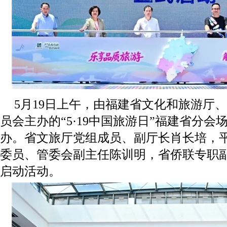
5月19日上午，由福建省文化和旅游厅
员会主办的“5·19中国旅游日”福建省分
办。省文旅厅党组成员、副厅长肖长培，
委员、管委会副主任陈训明，省侨联专职
启动活动。