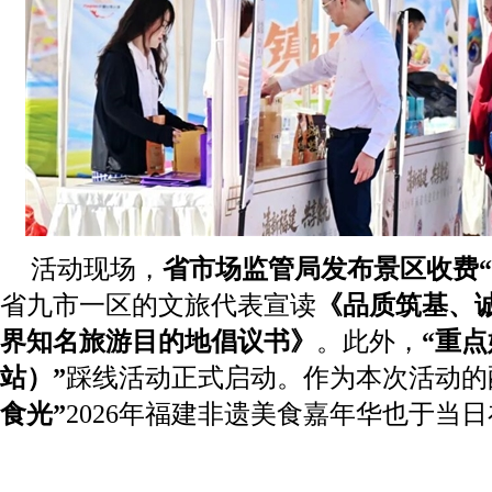
活动现场，
省市场监管局发布景区收费“
省九市一区的文旅代表宣读
《品质筑基、
界知名旅游目的地倡议书》
。此外，
“重
站）”
踩线活动正式启动。作为本次活动的
食光”
2026年福建非遗美食嘉年华也于当