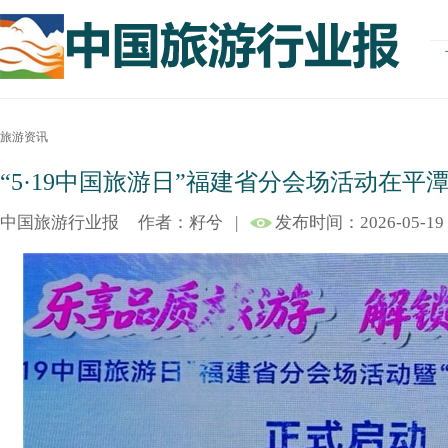
旅游资讯
“5·19中国旅游日”福建省分会场活动在平
中国旅游行业报
作者：籽兮
|
发布时间：2026-05-19