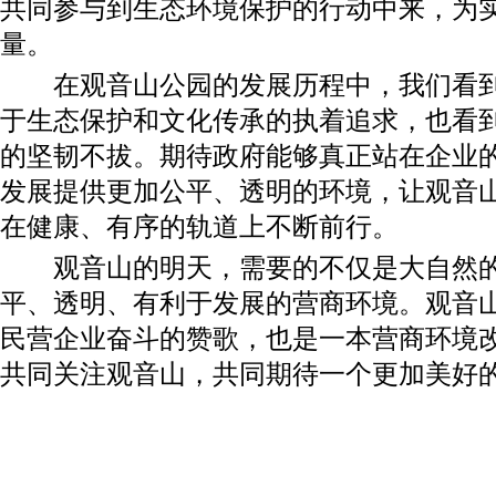
共同参与到生态环境保护的行动中来，为
量。
在观音山公园的发展历程中，我们看到
于生态保护和文化传承的执着追求，也看
的坚韧不拔。期待政府能够真正站在企业
发展提供更加公平、透明的环境，让观音
在健康、有序的轨道上不断前行。
观音山的明天，需要的不仅是大自然的
平、透明、有利于发展的营商环境。观音
民营企业奋斗的赞歌，也是一本营商环境
共同关注观音山，共同期待一个更加美好