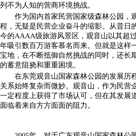
列不为人知的营商环境挑战。
作为国内首家民营国家级森林公园，观
程，无疑是民营企业奋斗的缩影。从昔日
今的AAAA级旅游风景区，观音山以其超过
年吸引数百万游客慕名而来。但就是这样
宝地，在不断抵御自然挑战的同时，还长
的蓄意阻挠和重重困境。
在东莞观音山国家森林公园的发展历程
关系始终复杂而微妙。观音山，作为民营
一定程度上获得了市场认可，但在其发展
面临着来自方方面面的阻力。
2005年，对于广东观音山国家森林公