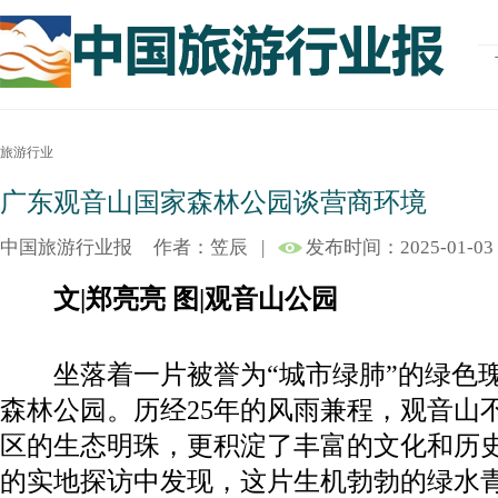
旅游行业
广东观音山国家森林公园谈营商环境
中国旅游行业报
作者：笠辰
|
发布时间：2025-01-03
文|郑亮亮 图|观音山公园
坐落着一片被誉为“城市绿肺”的绿色瑰
森林公园。历经25年的风雨兼程，观音山
区的生态明珠，更积淀了丰富的文化和历
的实地探访中发现，这片生机勃勃的绿水