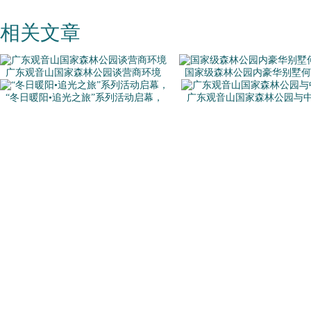
相关文章
广东观音山国家森林公园谈营商环境
国家级森林公园内豪华别墅何
“冬日暖阳•追光之旅”系列活动启幕，
广东观音山国家森林公园与