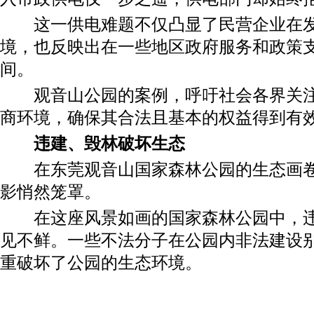
这一供电难题不仅凸显了民营企业在发
境，也反映出在一些地区政府服务和政策
间。
观音山公园的案例，呼吁社会各界关注
商环境，确保其合法且基本的权益得到有
违建、毁林破坏生态
在东莞观音山国家森林公园的生态画卷
影悄然笼罩。
在这座风景如画的国家森林公园中，违
见不鲜。一些不法分子在公园内非法建设
重破坏了公园的生态环境。