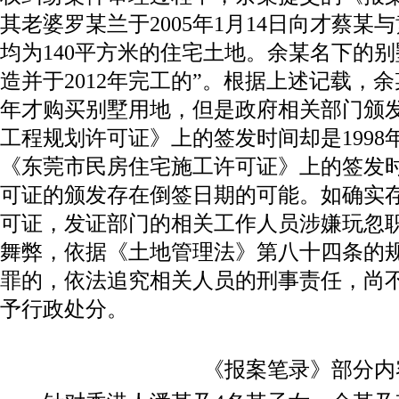
其老婆罗某兰于2005年1月14日向才蔡
均为140平方米的住宅土地。余某名下的别
造并于2012年完工的”。根据上述记载，余
年才购买别墅用地，但是政府相关部门颁
工程规划许可证》上的签发时间却是1998
《东莞市民房住宅施工许可证》上的签发时间
可证的颁发存在倒签日期的可能。如确实
可证，发证部门的相关工作人员涉嫌玩忽
舞弊，依据《土地管理法》第八十四条的
罪的，依法追究相关人员的刑事责任，尚
予行政处分。
《报案笔录》部分内