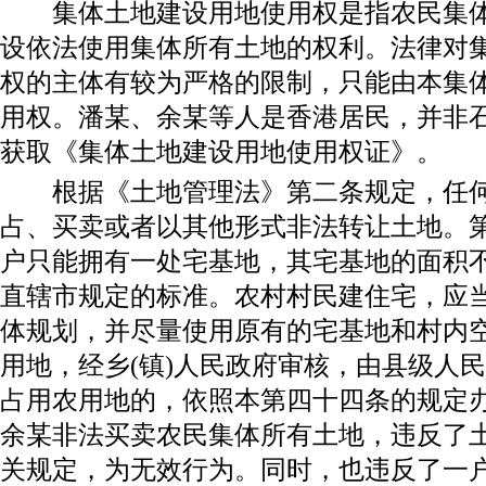
集体土地建设用地使用权是指农民集体
设依法使用集体所有土地的权利。法律对
权的主体有较为严格的限制，只能由本集
用权。潘某、余某等人是香港居民，并非
获取《集体土地建设用地使用权证》。
根据《土地管理法》第二条规定，任何
占、买卖或者以其他形式非法转让土地。第
户只能拥有一处宅基地，其宅基地的面积
直辖市规定的标准。农村村民建住宅，应当
体规划，并尽量使用原有的宅基地和村内
用地，经乡(镇)人民政府审核，由县级人
占用农用地的，依照本第四十四条的规定办
余某非法买卖农民集体所有土地，违反了
关规定，为无效行为。同时，也违反了一