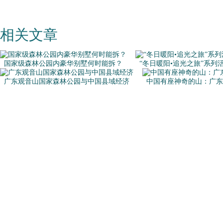
相关文章
国家级森林公园内豪华别墅何时能拆？
“冬日暖阳•追光之旅”系列
广东观音山国家森林公园与中国县域经济
中国有座神奇的山：广东