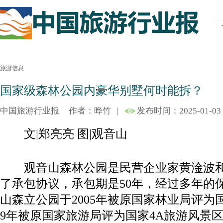
旅游信息
国家级森林公园内豪华别墅何时能拆？
中国旅游行业报
作者：晔竹
|
发布时间：2025-01-03
文|郑亮亮 图|观音山
观音山森林公园是民营企业家黄淦波和
了承包协议，承包期是50年，经过多年的
山森立公园于2005年被原国家林业局评为
9年被原国家旅游局评为国家4A旅游风景